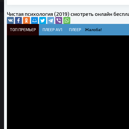
Чистая психология (2019) смотреть онлайн беспл
ТОП ПРЕМЬЕР
ПЛЕЕР AV1
ПЛЕЕР
Жалоба!