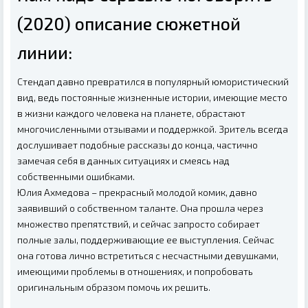
(2020) описание сюжетной
линии:
Стендап давно превратился в популярный юмористический
вид, ведь постоянные жизненные истории, имеющие место
в жизни каждого человека на планете, обрастают
многочисленными отзывами и поддержкой. Зритель всегда
дослушивает подобные рассказы до конца, частично
замечая себя в данных ситуациях и смеясь над
собственными ошибками.
Юлия Ахмедова – прекрасный молодой комик, давно
заявивший о собственном таланте. Она прошла через
множество препятствий, и сейчас запросто собирает
полные залы, поддерживающие ее выступления. Сейчас
она готова лично встретиться с несчастными девушками,
имеющими проблемы в отношениях, и попробовать
оригинальным образом помочь их решить.