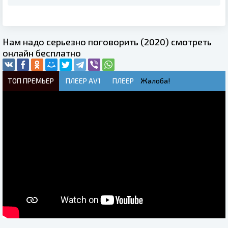
Нам надо серьезно поговорить (2020) смотреть
онлайн бесплатно
ТОП ПРЕМЬЕР
ПЛЕЕР AV1
ПЛЕЕР
Жалоба!