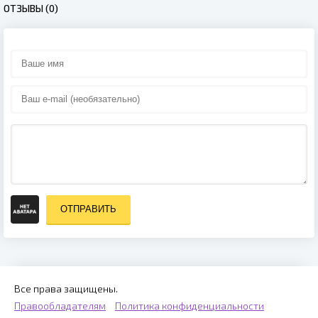
ОТЗЫВЫ (0)
ОТПРАВИТЬ
Все права защищены.
Правообладателям
Политика конфиденциальности