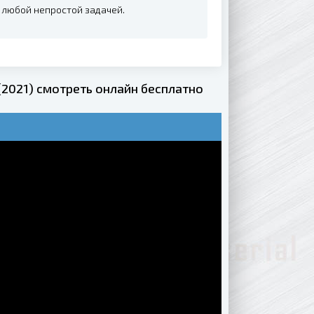
с любой непростой задачей.
(2021) смотреть онлайн бесплатно