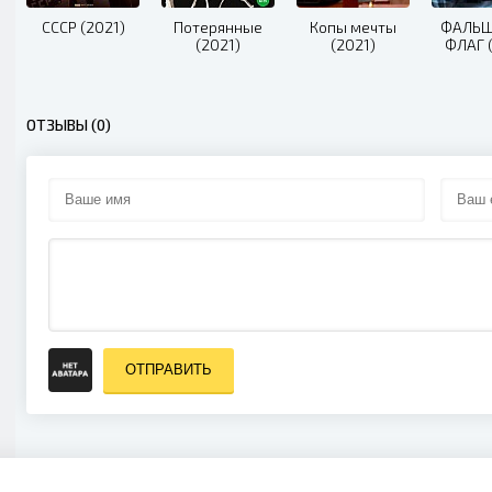
СССР (2021)
Потерянные
Копы мечты
ФАЛЬ
(2021)
(2021)
ФЛАГ 
ОТЗЫВЫ (0)
ОТПРАВИТЬ