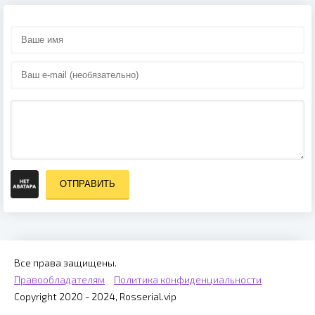
ОТПРАВИТЬ
Все права защищены.
Правообладателям
Политика конфиденциальности
Copyright 2020 - 2024, Rosserial.vip