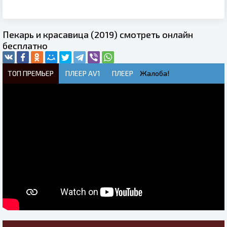
Пекарь и красавица (2019) смотреть онлайн
бесплатно
ТОП ПРЕМЬЕР
ПЛЕЕР AV1
ПЛЕЕР
Жалоба!