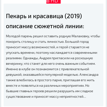
в HD
Пекарь и красавица (2019)
описание сюжетной линии:
Молодой парень решил оставить родную Малаховку, чтобы
покорить столицу и стать личностью. Большой город
приносит массу возможностей, и герой старается не
упускать времени, поэтому наслаждается современными
реалиями. Однажды, Андрея пригласили на роскошную
вечеринку, что станет для него очень важным событием.
Именно в клубе он познакомится с привлекательной
девушкой, оказавшейся популярной моделью. Александра
также влюбилась в простого парня, приглашая его жить
вместе и появляться на различных мероприятиях. Но
бывшие главных героев решили разрушить им сладкое
существование и приносят массу неприятностей…