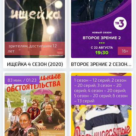
зрителям, достигшим 12
лет
16+
ИЩЕЙКА 4 СЕЗОН (2020)
ВТОРОЕ ЗРЕНИЕ 2 СЕЗОН (2022)
83 мин. / 01:23
1 сезон – 12 серий; 2 сезон
– 20 серий; 3 сезон – 20
серий; 4 сезон – 20 серий;
5 сезон – 20 серий; 6 сезон
– 13 серий