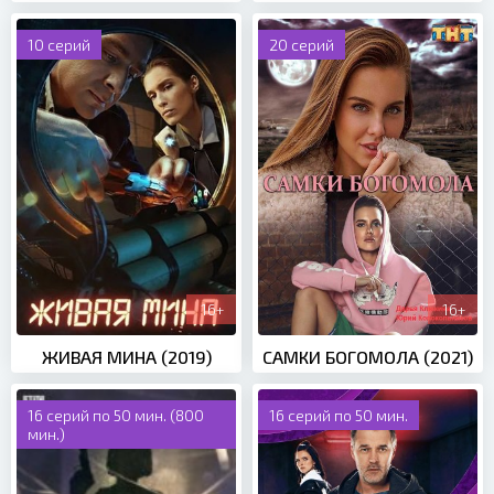
10 серий
20 серий
16+
16+
ЖИВАЯ МИНА (2019)
САМКИ БОГОМОЛА (2021)
16 серий по 50 мин. (800
16 серий по 50 мин.
мин.)