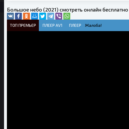
Большое небо (2021) смотреть онлайн бесплатно
ТОП ПРЕМЬЕР
ПЛЕЕР AV1
ПЛЕЕР
Жалоба!