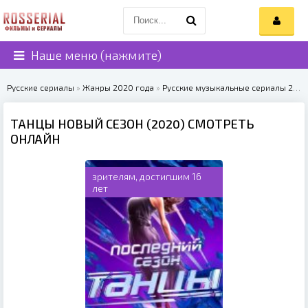
Наше меню (нажмите)
Русские сериалы
»
Жанры 2020 года
»
Русские музыкальные сериалы 2020
ТАНЦЫ НОВЫЙ СЕЗОН (2020) СМОТРЕТЬ
ОНЛАЙН
зрителям, достигшим 16
лет