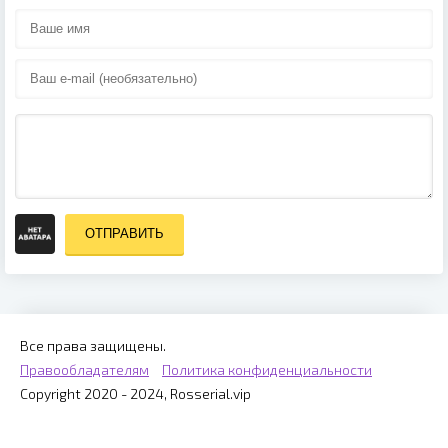
ОТПРАВИТЬ
Все права защищены.
Правообладателям
Политика конфиденциальности
Copyright 2020 - 2024, Rosserial.vip