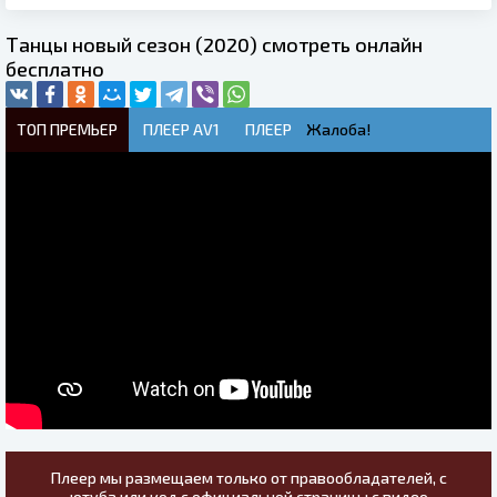
Танцы новый сезон (2020) смотреть онлайн
бесплатно
ТОП ПРЕМЬЕР
ПЛЕЕР AV1
ПЛЕЕР
Жалоба!
Плеер мы размещаем только от правообладателей, с
ютуба или код с официальной страницы с видео