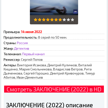
Премьера:
14 июня 2022
Продолжительность:
8 серий по 50 мин.
Страны:
Россия
Жанр:
Детектив
Телеканал:
Первый канал
Режиссер:
Сергей Попов
Актеры:
Виктория Исакова, Дмитрий Куличков, Виталий
Кищенко, Мария Смольникова, Владислав Ветров, Рита
Дьяченкова, Сергей Горошко, Дмитрий Кривочуров, Тимур
Абитов, Иван Дементьев
Смотреть ЗАКЛЮЧЕНИЕ (2022) в HD
ЗАКЛЮЧЕНИЕ (2022) описание