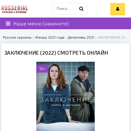
Наше меню (нажмите)
Русские сериалы
»
Жанры 2021 года
»
Детективы 2021
» ЗАКЛЮЧЕНИЕ (2022)
ЗАКЛЮЧЕНИЕ (2022) СМОТРЕТЬ ОНЛАЙН
16+