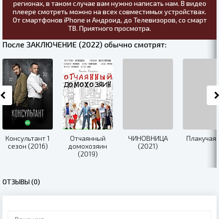
регионах, в таком случае вам нужно написать нам. В видео
плеере смотреть можно на всех совместимых устройствах.
От смартфонов iPhone и Андроид, до Телевизоров, со смарт
ТВ. Приятного просмотра.
После ЗАКЛЮЧЕНИЕ (2022) обычно смотрят:
Консультант 1
Отчаянный
ЧИНОВНИЦА
Плакучая 
сезон (2016)
домохозяин
(2021)
(2019)
ОТЗЫВЫ (0)