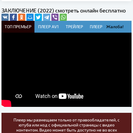
ЗАКЛЮЧЕНИЕ (2022) смотреть онлайн бесплатно
ТОП ПРЕМЬЕР
ПЛЕЕР AV1
ТРЕЙЛЕР
ПЛЕЕР
Жалоба!
Плеер мы размещаем только от правообладателей, с
ютуба или код с официальной страницы с видео
контентом. Видео может быть доступно не во всех