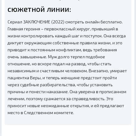
сюжетной линии:
Сериал ЗАКЛЮЧЕНИЕ (2022) смотреть онлайн бесплатно.
Главная героиня – первоклассный хирург, привыкший в
жизни контролировать каждый шаг и поступок. Она всегда
диктует окружающим собственные правила жизни, и это
приводит к постоянным конфликтам, ведь требования
очень завышенные. Муж долго терпел подобное
отношение, но вскоре подал на развод, чтобы стать
независимым и счастливым человеком. Внезапно, умирает
пациентка Веры, и теперь женщине предстоит пройти
через судебные разбирательства, чтобы установить
причины и понести наказание. Она уверена в прописанном
лечении, поэтому сражается за справедливость. Это
приносит новые неожиданные открытия, и ей предлагают
место в Следственном комитете.