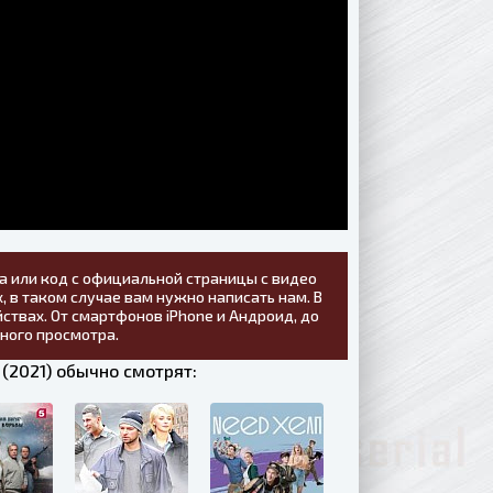
а или код с официальной страницы с видео
, в таком случае вам нужно написать нам. В
ствах. От смартфонов iPhone и Андроид, до
тного просмотра.
(2021) обычно смотрят: