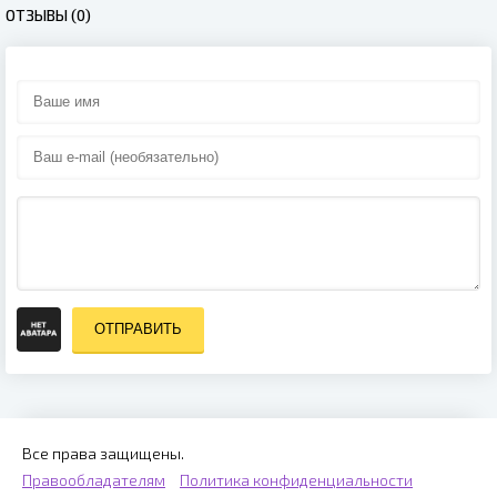
ОТЗЫВЫ (0)
ОТПРАВИТЬ
Все права защищены.
Правообладателям
Политика конфиденциальности