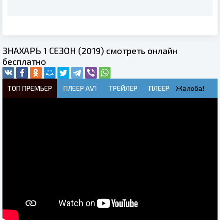
ЗНАХАРЬ 1 СЕЗОН (2019) смотреть онлайн
бесплатно
ТОП ПРЕМЬЕР
ПЛЕЕР AV1
ТРЕЙЛЕР
ПЛЕЕР
Жалоба!