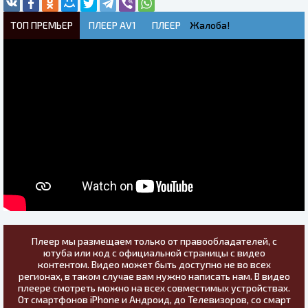
ТОП ПРЕМЬЕР
ПЛЕЕР AV1
ПЛЕЕР
Жалоба!
Плеер мы размещаем только от правообладателей, с
ютуба или код с официальной страницы с видео
контентом. Видео может быть доступно не во всех
регионах, в таком случае вам нужно написать нам. В видео
плеере смотреть можно на всех совместимых устройствах.
От смартфонов iPhone и Андроид, до Телевизоров, со смарт