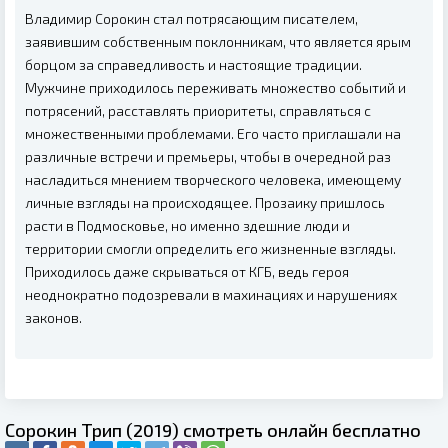
Владимир Сорокин стал потрясающим писателем,
заявившим собственным поклонникам, что является ярым
борцом за справедливость и настоящие традиции.
Мужчине приходилось переживать множество событий и
потрясений, расставлять приоритеты, справляться с
множественными проблемами. Его часто приглашали на
различные встречи и премьеры, чтобы в очередной раз
насладиться мнением творческого человека, имеющему
личные взгляды на происходящее. Прозаику пришлось
расти в Подмосковье, но именно здешние люди и
территории смогли определить его жизненные взгляды.
Приходилось даже скрываться от КГБ, ведь героя
неоднократно подозревали в махинациях и нарушениях
законов.
Сорокин Трип (2019) смотреть онлайн бесплатно