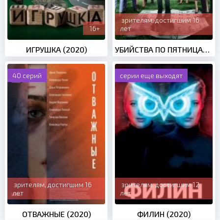
зрителям, достигшим 16
16+
лет
ИГРУШКА (2020)
УБИЙСТВА ПО ПЯТНИЦАМ 2 СЕЗОН (2019)
40 серий
серии еще выходят
зрителям, достигшим 16
зрителям, достигшим 12
лет
лет
ОТВАЖНЫЕ (2020)
ФИЛИН (2020)