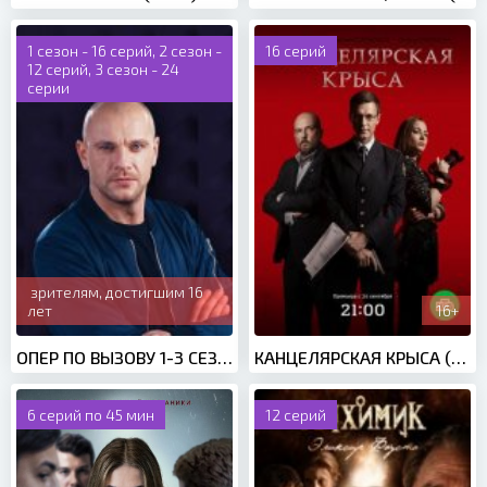
1 сезон - 16 серий, 2 сезон -
16 серий
12 серий, 3 сезон - 24
серии
зрителям, достигшим 16
лет
16+
ОПЕР ПО ВЫЗОВУ 1-3 СЕЗОН (2018)
КАНЦЕЛЯРСКАЯ КРЫСА (2017)
6 серий по 45 мин
12 серий