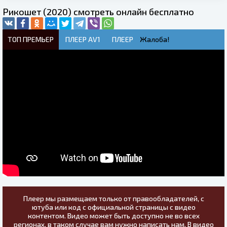
Рикошет (2020) смотреть онлайн бесплатно
ТОП ПРЕМЬЕР
ПЛЕЕР AV1
ПЛЕЕР
Жалоба!
Плеер мы размещаем только от правообладателей, с
ютуба или код с официальной страницы с видео
контентом. Видео может быть доступно не во всех
регионах, в таком случае вам нужно написать нам. В видео