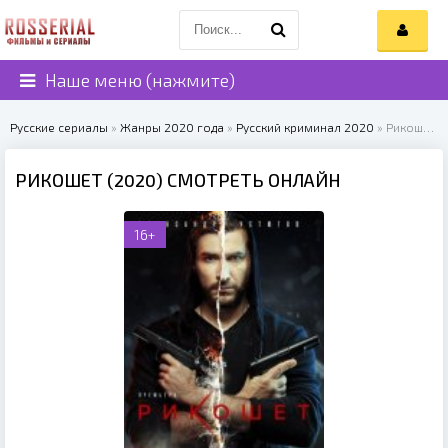
Наше меню (нажмите)
Русские сериалы
»
Жанры 2020 года
»
Русский криминал 2020
» Рикошет (2020)
РИКОШЕТ (2020) СМОТРЕТЬ ОНЛАЙН
16+