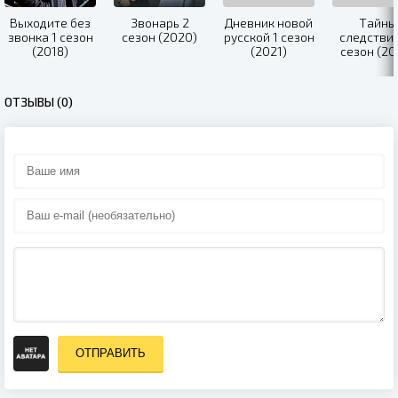
Выходите без
Звонарь 2
Дневник новой
Тайны
звонка 1 сезон
сезон (2020)
русской 1 сезон
следствия
(2018)
(2021)
сезон (20
ОТЗЫВЫ (0)
ОТПРАВИТЬ