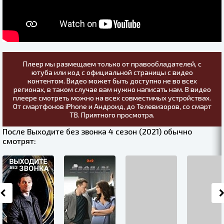
Плеер мы размещаем только от правообладателей, с
ютуба или код с официальной страницы с видео
контентом. Видео может быть доступно не во всех
регионах, в таком случае вам нужно написать нам. В видео
плеере смотреть можно на всех совместимых устройствах.
От смартфонов iPhone и Андроид, до Телевизоров, со смарт
ТВ. Приятного просмотра.
После Выходите без звонка 4 сезон (2021) обычно
смотрят: