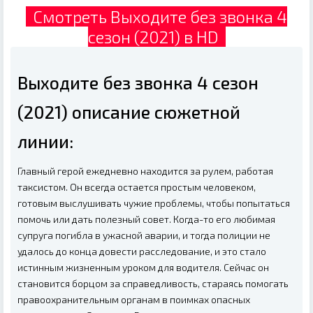
Смотреть Выходите без звонка 4
сезон (2021) в HD
Выходите без звонка 4 сезон
(2021) описание сюжетной
линии:
Главный герой ежедневно находится за рулем, работая
таксистом. Он всегда остается простым человеком,
готовым выслушивать чужие проблемы, чтобы попытаться
помочь или дать полезный совет. Когда-то его любимая
супруга погибла в ужасной аварии, и тогда полиции не
удалось до конца довести расследование, и это стало
истинным жизненным уроком для водителя. Сейчас он
становится борцом за справедливость, стараясь помогать
правоохранительным органам в поимках опасных