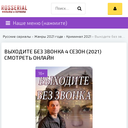
Наше меню (нажмите)
Русские сериалы
»
Жанры 2021 года
»
Криминал 2021
» Выходите без звонка 4 сезон (2021)
ВЫХОДИТЕ БЕЗ ЗВОНКА 4 СЕЗОН (2021)
СМОТРЕТЬ ОНЛАЙН
16+