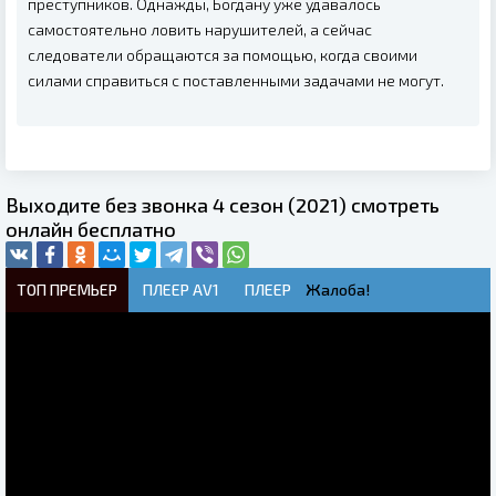
преступников. Однажды, Богдану уже удавалось
самостоятельно ловить нарушителей, а сейчас
следователи обращаются за помощью, когда своими
силами справиться с поставленными задачами не могут.
Выходите без звонка 4 сезон (2021) смотреть
онлайн бесплатно
ТОП ПРЕМЬЕР
ПЛЕЕР AV1
ПЛЕЕР
Жалоба!