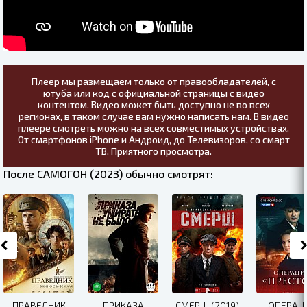
Плеер мы размещаем только от правообладателей, с
ютуба или код с официальной страницы с видео
контентом. Видео может быть доступно не во всех
регионах, в таком случае вам нужно написать нам. В видео
плеере смотреть можно на всех совместимых устройствах.
От смартфонов iPhone и Андроид, до Телевизоров, со смарт
ТВ. Приятного просмотра.
После САМОГОН (2023) обычно смотрят:
ПРАВЕДНИК
ПРИКАЗА
СМЕРШ (2019)
ОПЕРАЦ