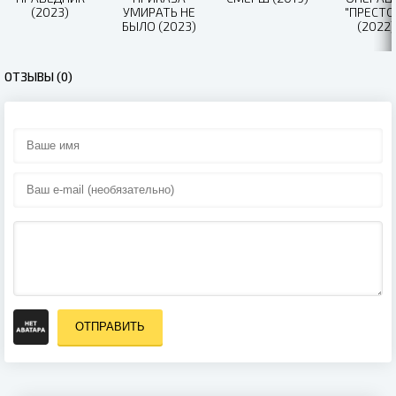
(2023)
УМИРАТЬ НЕ
"ПРЕСТО
БЫЛО (2023)
(2022)
ОТЗЫВЫ (0)
ОТПРАВИТЬ