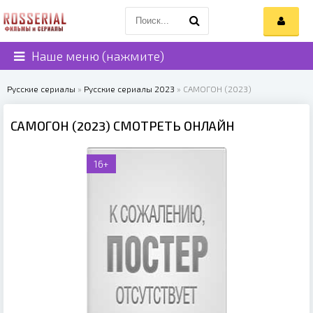
Наше меню (нажмите)
Русские сериалы
»
Русские сериалы 2023
» САМОГОН (2023)
САМОГОН (2023) СМОТРЕТЬ ОНЛАЙН
16+