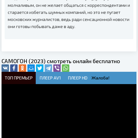
молчаливым, он не желает общаться с корреспондентами и
старается избегать шумных компаний, но это не пугает
московских журналистов, ведь ради сенсационной новости
они готовы побывать даже в аду.
САМОГОН (2023) смотреть онлайн бесплатно
ТОП ПРЕМЬЕР
ПЛЕЕР AV1
ПЛЕЕР HD
Жалоба!