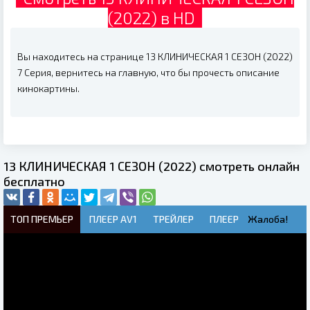
(2022) в HD
Вы находитесь на странице 13 КЛИНИЧЕСКАЯ 1 СЕЗОН (2022)
7 Серия, вернитесь на главную, что бы прочесть описание
кинокартины.
13 КЛИНИЧЕСКАЯ 1 СЕЗОН (2022) смотреть онлайн
бесплатно
ТОП ПРЕМЬЕР
ПЛЕЕР AV1
ТРЕЙЛЕР
ПЛЕЕР
Жалоба!