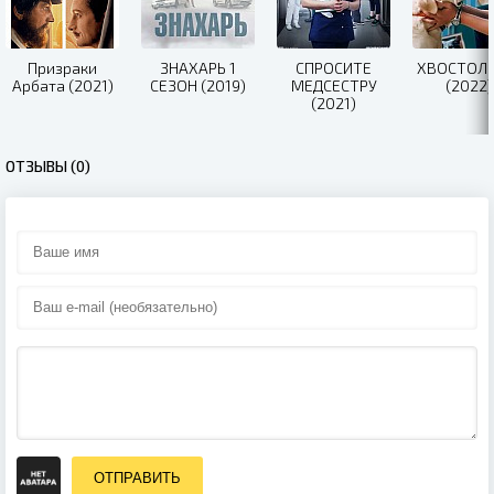
Призраки
ЗНАХАРЬ 1
СПРОСИТЕ
ХВОСТОЛ
Арбата (2021)
СЕЗОН (2019)
МЕДСЕСТРУ
(2022)
(2021)
ОТЗЫВЫ (0)
ОТПРАВИТЬ