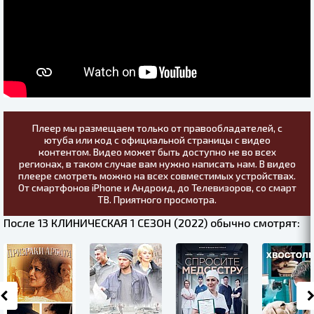
Плеер мы размещаем только от правообладателей, с
ютуба или код с официальной страницы с видео
контентом. Видео может быть доступно не во всех
регионах, в таком случае вам нужно написать нам. В видео
плеере смотреть можно на всех совместимых устройствах.
От смартфонов iPhone и Андроид, до Телевизоров, со смарт
ТВ. Приятного просмотра.
После 13 КЛИНИЧЕСКАЯ 1 СЕЗОН (2022) обычно смотрят: