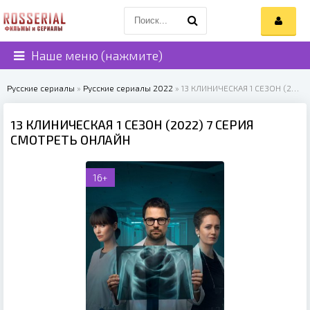
Наше меню (нажмите)
Русские сериалы
»
Русские сериалы 2022
» 13 КЛИНИЧЕСКАЯ 1 СЕЗОН (2022)
13 КЛИНИЧЕСКАЯ 1 СЕЗОН (2022) 7 СЕРИЯ
СМОТРЕТЬ ОНЛАЙН
16+