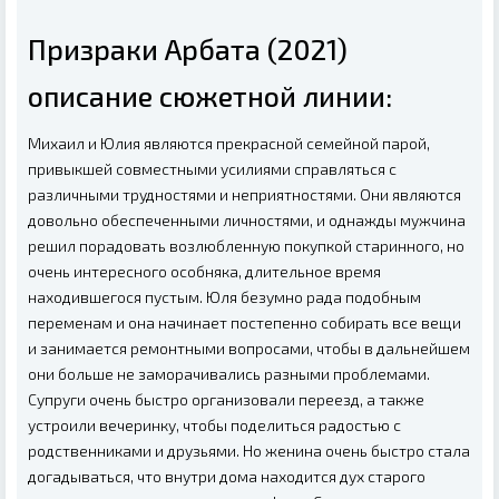
Призраки Арбата (2021)
описание сюжетной линии:
Михаил и Юлия являются прекрасной семейной парой,
привыкшей совместными усилиями справляться с
различными трудностями и неприятностями. Они являются
довольно обеспеченными личностями, и однажды мужчина
решил порадовать возлюбленную покупкой старинного, но
очень интересного особняка, длительное время
находившегося пустым. Юля безумно рада подобным
переменам и она начинает постепенно собирать все вещи
и занимается ремонтными вопросами, чтобы в дальнейшем
они больше не заморачивались разными проблемами.
Супруги очень быстро организовали переезд, а также
устроили вечеринку, чтобы поделиться радостью с
родственниками и друзьями. Но женина очень быстро стала
догадываться, что внутри дома находится дух старого