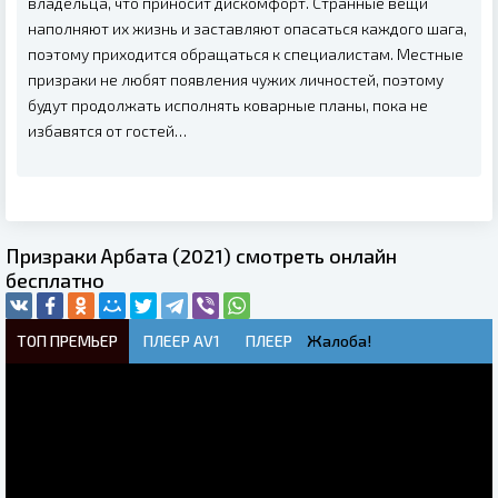
владельца, что приносит дискомфорт. Странные вещи
наполняют их жизнь и заставляют опасаться каждого шага,
поэтому приходится обращаться к специалистам. Местные
призраки не любят появления чужих личностей, поэтому
будут продолжать исполнять коварные планы, пока не
избавятся от гостей…
Призраки Арбата (2021) смотреть онлайн
бесплатно
ТОП ПРЕМЬЕР
ПЛЕЕР AV1
ПЛЕЕР
Жалоба!