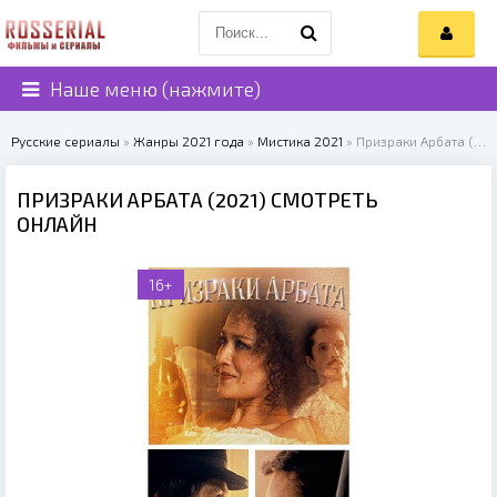
Наше меню (нажмите)
Русские сериалы
»
Жанры 2021 года
»
Мистика 2021
» Призраки Арбата (2021)
ПРИЗРАКИ АРБАТА (2021) СМОТРЕТЬ
ОНЛАЙН
16+