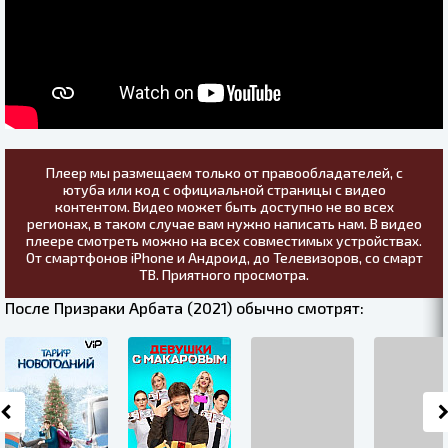
Плеер мы размещаем только от правообладателей, с
ютуба или код с официальной страницы с видео
контентом. Видео может быть доступно не во всех
регионах, в таком случае вам нужно написать нам. В видео
плеере смотреть можно на всех совместимых устройствах.
От смартфонов iPhone и Андроид, до Телевизоров, со смарт
ТВ. Приятного просмотра.
После Призраки Арбата (2021) обычно смотрят: