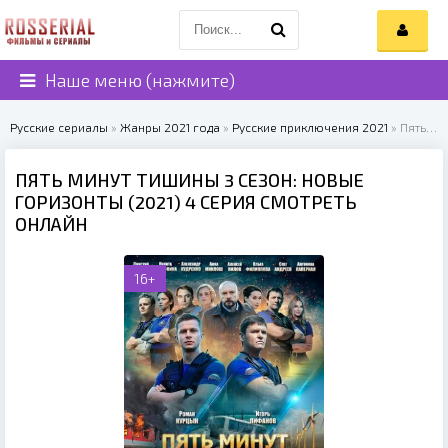
Наше меню (нажмите)
Русские сериалы
»
Жанры 2021 года
»
Русские приключения 2021
» Пять минут тишины 3 сезон: Новые горизонты (2021)
ПЯТЬ МИНУТ ТИШИНЫ 3 СЕЗОН: НОВЫЕ
ГОРИЗОНТЫ (2021) 4 СЕРИЯ СМОТРЕТЬ
ОНЛАЙН
16+