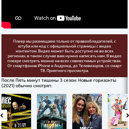
Плеер мы размещаем только от правообладателей, с
ютуба или код с официальной страницы с видео
контентом. Видео может быть доступно не во всех
регионах, в таком случае вам нужно написать нам. В видео
плеере смотреть можно на всех совместимых устройствах.
От смартфонов iPhone и Андроид, до Телевизоров, со смарт
ТВ. Приятного просмотра.
После Пять минут тишины 3 сезон: Новые горизонты
(2021) обычно смотрят: