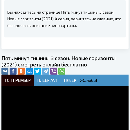
Вы находитесь на странице Пять минут тишины 3 сезон:
Новые горизонты (2021) 4 серия, вернитесь на главную, что
бы прочесть описание кинокартины.
Пять минут тишины 3 сезон: Новые горизонты
(2021) смотреть онлайн бесплатно
ТОП ПРЕМЬЕР
ПЛЕЕР AV1
ПЛЕЕР
Жалоба!