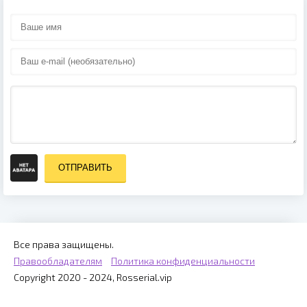
ОТПРАВИТЬ
Все права защищены.
Правообладателям
Политика конфиденциальности
Copyright 2020 - 2024, Rosserial.vip