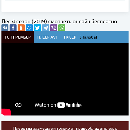
Пес 4 сезон (2019) смотреть онлайн бесплатно
ТОП ПРЕМЬЕР
ПЛЕЕР AV1
ПЛЕЕР
Жалоба!
Плеер мы размещаем только от правообладателей, с