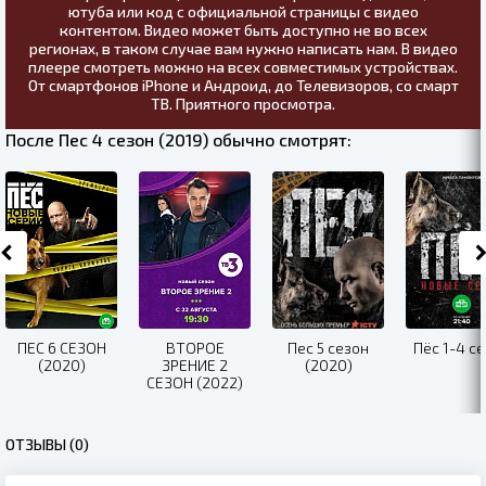
ютуба или код с официальной страницы с видео
контентом. Видео может быть доступно не во всех
регионах, в таком случае вам нужно написать нам. В видео
плеере смотреть можно на всех совместимых устройствах.
От смартфонов iPhone и Андроид, до Телевизоров, со смарт
ТВ. Приятного просмотра.
После Пес 4 сезон (2019) обычно смотрят:
ПЕС 6 СЕЗОН
ВТОРОЕ
Пес 5 сезон
Пёс 1-4 с
(2020)
ЗРЕНИЕ 2
(2020)
СЕЗОН (2022)
ОТЗЫВЫ (0)