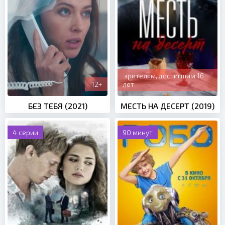
зрителям, достигшим 16
12+
лет
БЕЗ ТЕБЯ (2021)
МЕСТЬ НА ДЕСЕРТ (2019)
4 серии
90 минут