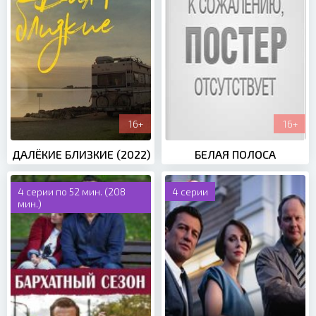
16+
16+
ДАЛЁКИЕ БЛИЗКИЕ (2022)
БЕЛАЯ ПОЛОСА
4 серии по 52 мин. (208
4 серии
мин.)