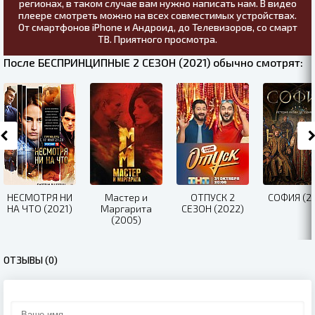
регионах, в таком случае вам нужно написать нам. В видео
плеере смотреть можно на всех совместимых устройствах.
От смартфонов iPhone и Андроид, до Телевизоров, со смарт
ТВ. Приятного просмотра.
После БЕСПРИНЦИПНЫЕ 2 СЕЗОН (2021) обычно смотрят:
НЕСМОТРЯ НИ
Мастер и
ОТПУСК 2
СОФИЯ (20
НА ЧТО (2021)
Маргарита
СЕЗОН (2022)
(2005)
ОТЗЫВЫ (0)