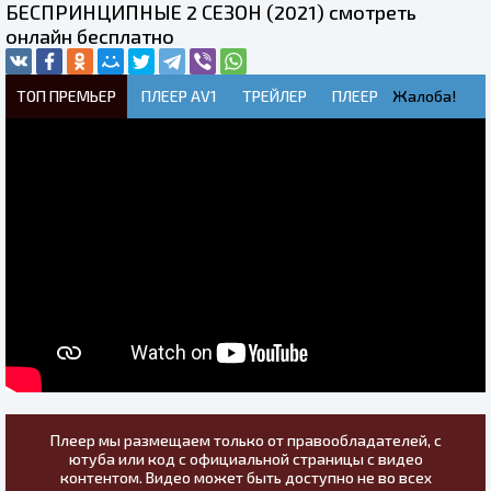
БЕСПРИНЦИПНЫЕ 2 СЕЗОН (2021) смотреть
онлайн бесплатно
ТОП ПРЕМЬЕР
ПЛЕЕР AV1
ТРЕЙЛЕР
ПЛЕЕР
Жалоба!
Плеер мы размещаем только от правообладателей, с
ютуба или код с официальной страницы с видео
контентом. Видео может быть доступно не во всех