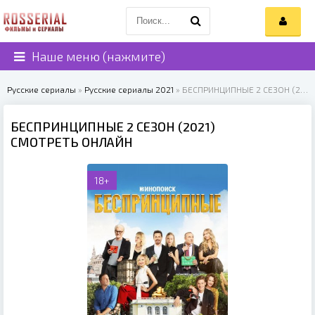
Наше меню (нажмите)
Русские сериалы
»
Русские сериалы 2021
» БЕСПРИНЦИПНЫЕ 2 СЕЗОН (2021)
БЕСПРИНЦИПНЫЕ 2 СЕЗОН (2021)
СМОТРЕТЬ ОНЛАЙН
18+