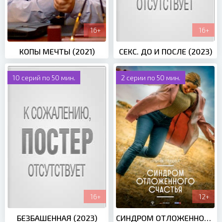
16+
16+
КОПЫ МЕЧТЫ (2021)
СЕКС. ДО И ПОСЛЕ (2023)
10 серий по 50 мин.
2 серии по 50 мин.
16+
12+
БЕЗБАШЕННАЯ (2023)
СИНДРОМ ОТЛОЖЕННОГО СЧАСТЬЯ (2022)