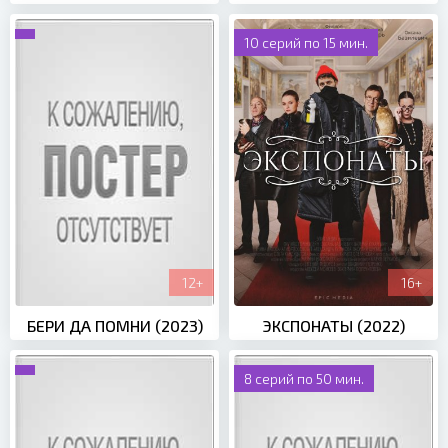
10 серий по 15 мин.
12+
16+
БЕРИ ДА ПОМНИ (2023)
ЭКСПОНАТЫ (2022)
8 серий по 50 мин.