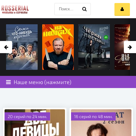
Наше меню (нажмите)
20 серий по 24 мин.
16 серий по 48 мин.