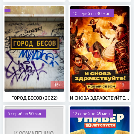
10 серий по 30 мин.
16+
16+
ГОРОД БЕСОВ (2022)
И СНОВА ЗДРАВСТВУЙТЕ! 2 СЕЗОН (2023)
6 серий по 50 мин.
12 серий по 45 мин