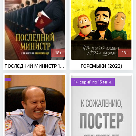
18+
16+
ПОСЛЕДНИЙ МИНИСТР 1 СЕЗОН (2020)
ГОРЕМЫКИ (2022)
14 серий по 15 мин.