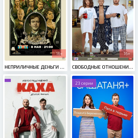
16+
16+
НЕПРИЛИЧНЫЕ ДЕНЬГИ (2023)
СВОБОДНЫЕ ОТНОШЕНИЯ (2023)
23 серии