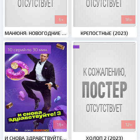
6+
16+
МАНЮНЯ: НОВОГОДНИЕ ПРИКЛЮЧЕНИЯ (2023)
КРЕПОСТНЫЕ (2023)
10 серий по 30 мин.
18+
12+
И СНОВА ЗДРАВСТВУЙТЕ! 3 СЕЗОН (2023)
ХОЛОП 2 (2023)