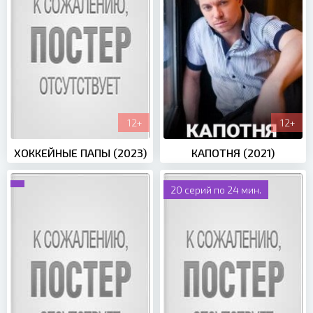
12+
12+
ХОККЕЙНЫЕ ПАПЫ (2023)
КАПОТНЯ (2021)
20 серий по 24 мин.