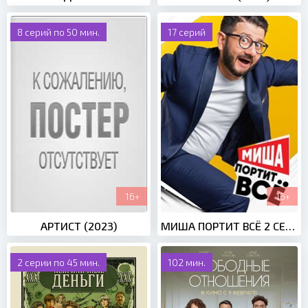
8 серий по 50 мин.
17 серий
16+
16+
АРТИСТ (2023)
МИША ПОРТИТ ВСЁ 2 СЕЗОН (2021)
2 серии по 45 мин.
102 мин.