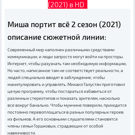
(2021) в HD
Миша портит всё 2 сезон (2021)
описание сюжетной линии:
Современный мир наполнен различными средствами
коммуникации, и люди запросто могут войти на просторы
Интернет, чтобы разузнать там необходимую информацию.
Но часто, написанное там не соответствует реальности, а
людей специально вводят в заблуждение, чтобы
манипулировать и управлять. Михаил Галустян приготовил
целую программу, чтобы постараться избавиться от
различных стереотипов и показать зрителям, насколько
все вокруг банально. Чтобы мужчине поверили, приходится
постоянно перевоплощаться в разных популярных героев
из фильмов. А его основными слушателями становятся
члены семьи Горшковых, страдающих от особой
навязчивости.