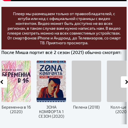
Плеер мы размещаем только от правообладателей, с
ютуба или код с официальной страницы с видео
контентом. Видео может быть доступно не во всех
регионах, в таком случае вам нужно написать нам. В видео
плеере смотреть можно на всех совместимых устройствах.
От смартфонов iPhone и Андроид, до Телевизоров, со смарт
ТВ. Приятного просмотра.
После Миша портит всё 2 сезон (2021) обычно смотрят:
Беременна в 16
ЗОНА
Пелена (2018)
Колл-це
(2020)
КОМФОРТА 1
(2020)
СЕЗОН (2020)