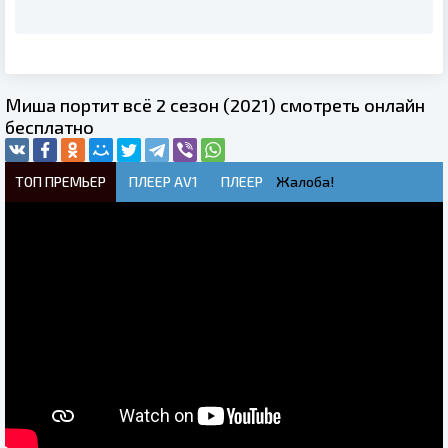
Миша портит всё 2 сезон (2021) смотреть онлайн
бесплатно
ТОП ПРЕМЬЕР
ПЛЕЕР AV1
ПЛЕЕР
Жалоба!