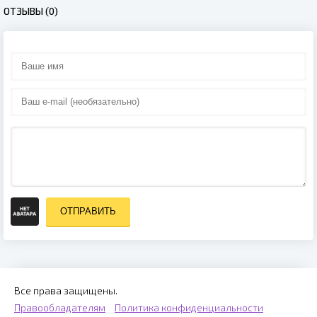
ОТЗЫВЫ (0)
ОТПРАВИТЬ
Все права защищены.
Правообладателям
Политика конфиденциальности