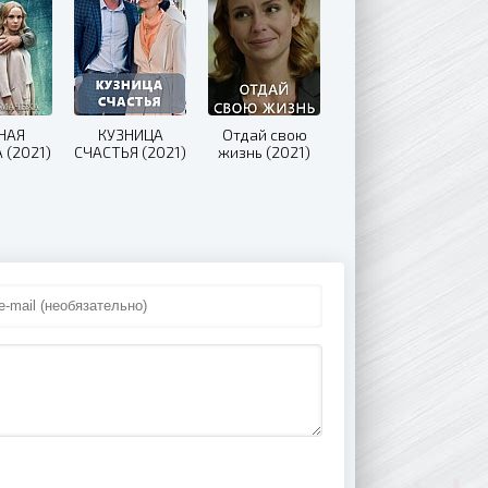
НАЯ
КУЗНИЦА
Отдай свою
 (2021)
СЧАСТЬЯ (2021)
жизнь (2021)