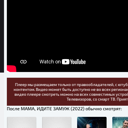
Плеер мы размещаем только от правообладателей, с ютуб
контентом. Видео может быть доступно не во всех регионах
видео плеере смотреть можно на всех совместимых устрой
Телевизоров, со смарт ТВ. Прия
После МАМА, ИДИТЕ ЗАМУЖ (2022) обычно смотрят: