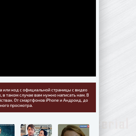
а или код с официальной страницы с видео
, в таком случае вам нужно написать нам. В
ствах. От смартфонов iPhone и Андроид, до
тного просмотра.