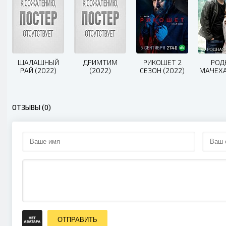
ШАЛАШНЫЙ
ДРИМТИМ
РИКОШЕТ 2
РОД
РАЙ (2022)
(2022)
СЕЗОН (2022)
МАЧЕХА
ОТЗЫВЫ (0)
ОТПРАВИТЬ