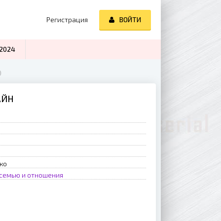
Регистрация
ВОЙТИ
2024
)
АЙН
ко
 семью и отношения