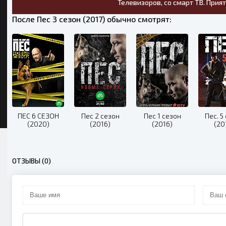
Телевизоров, со смарт ТВ. Прия
После Пес 3 сезон (2017) обычно смотрят:
ПЕС 6 СЕЗОН
Пес 2 сезон
Пес 1 сезон
Пес. 5
(2020)
(2016)
(2016)
(20
ОТЗЫВЫ (0)