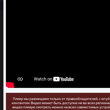
Плеер мы размещаем только от правообладателей, с ютуб
контентом. Видео может быть доступно не во всех регионах
видео плеере смотреть можно на всех совместимых устрой