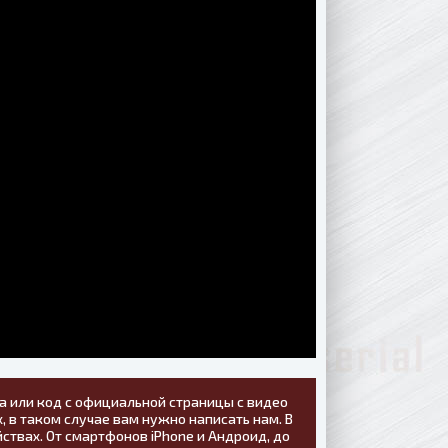
а или код с официальной страницы с видео
, в таком случае вам нужно написать нам. В
ствах. От смартфонов iPhone и Андроид, до