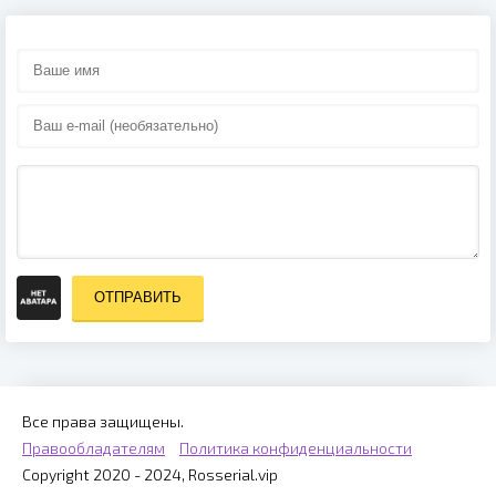
ОТПРАВИТЬ
Все права защищены.
Правообладателям
Политика конфиденциальности
Copyright 2020 - 2024, Rosserial.vip