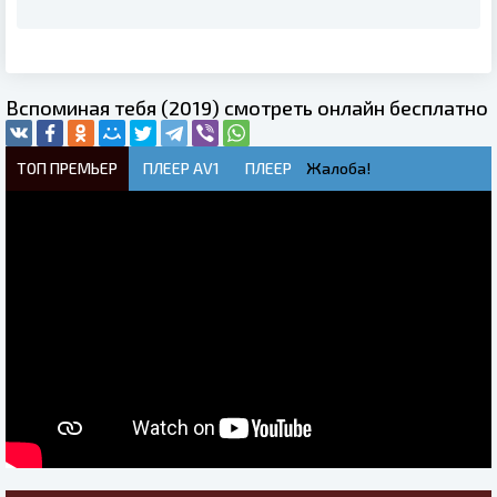
Вспоминая тебя (2019) смотреть онлайн бесплатно
ТОП ПРЕМЬЕР
ПЛЕЕР AV1
ПЛЕЕР
Жалоба!