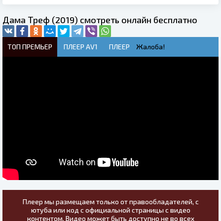
Дама Треф (2019) смотреть онлайн бесплатно
ТОП ПРЕМЬЕР
ПЛЕЕР AV1
ПЛЕЕР
Жалоба!
Плеер мы размещаем только от правообладателей, с
ютуба или код с официальной страницы с видео
контентом. Видео может быть доступно не во всех