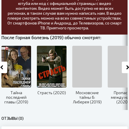
ютуба или код с официальной страницы с видео
контентом. Видео может быть доступно не во всех
регионах, в таком случае вам нужно написать нам. В видео
плеере смотреть можно на всех совместимых устройствах.
От смартфонов iPhone и Андроид, до Телевизоров, со смарт
ТВ. Приятного просмотра.
После Горная болезнь (2019) обычно смотрят:
Тайна
Страсть (2020)
Московские
Пропас
последней
тайны 6:
между н
главы (2019)
Либерея (2019)
(2020)
ОТЗЫВЫ (0)