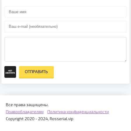
ОТПРАВИТЬ
Все права защищены.
Правообладателям
Политика конфиденциальности
Copyright 2020 - 2024, Rosserial.vip