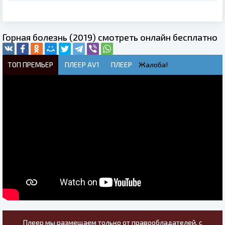
Горная болезнь (2019) смотреть онлайн бесплатно
ТОП ПРЕМЬЕР
ПЛЕЕР AV1
ПЛЕЕР
Жалоба!
Плеер мы размещаем только от правообладателей, с