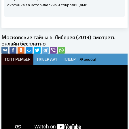
охотника за историческими сокровищами.
Московские тайны 6: Либерея (2019) смотреть
онлайн бесплатно
ТОП ПРЕМЬЕР
ПЛЕЕР AV1
ПЛЕЕР
Жалоба!