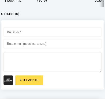
Проклятие
(2019)
сезон)
Мастера (2019)
ОТЗЫВЫ (0)
ОТПРАВИТЬ