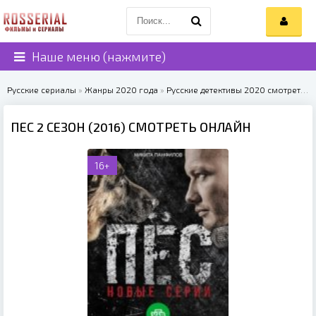
Наше меню (нажмите)
Русские сериалы
»
Жанры 2020 года
»
Русские детективы 2020 смотреть онлайн
ПЕС 2 СЕЗОН (2016) СМОТРЕТЬ ОНЛАЙН
16+