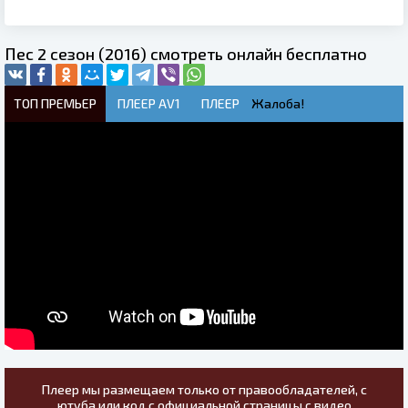
Пес 2 сезон (2016) смотреть онлайн бесплатно
ТОП ПРЕМЬЕР
ПЛЕЕР AV1
ПЛЕЕР
Жалоба!
Плеер мы размещаем только от правообладателей, с
ютуба или код с официальной страницы с видео