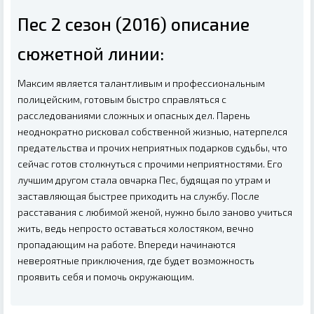
Пес 2 сезон (2016) описание
сюжетной линии:
Максим является талантливым и профессиональным
полицейским, готовым быстро справляться с
расследованиями сложных и опасных дел. Парень
неоднократно рисковал собственной жизнью, натерпелся
предательства и прочих неприятных подарков судьбы, что
сейчас готов столкнуться с прочими неприятностями. Его
лучшим другом стала овчарка Пес, будящая по утрам и
заставляющая быстрее приходить на службу. После
расставания с любимой женой, нужно было заново учиться
жить, ведь непросто оставаться холостяком, вечно
пропадающим на работе. Впереди начинаются
невероятные приключения, где будет возможность
проявить себя и помочь окружающим.