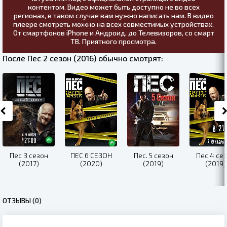
контентом. Видео может быть доступно не во всех
регионах, в таком случае вам нужно написать нам. В видео
плеере смотреть можно на всех совместимых устройствах.
От смартфонов iPhone и Андроид, до Телевизоров, со смарт
ТВ. Приятного просмотра.
После Пес 2 сезон (2016) обычно смотрят:
Пес 3 сезон
ПЕС 6 СЕЗОН
Пес. 5 сезон
Пес 4 се
(2017)
(2020)
(2019)
(2019)
ОТЗЫВЫ (0)