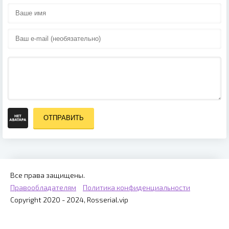
ОТПРАВИТЬ
Все права защищены.
Правообладателям
Политика конфиденциальности
Copyright 2020 - 2024, Rosserial.vip