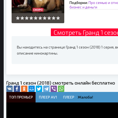
Подборки:
Про семью и от
бизнес и деньги
Смотреть Гранд 1 сезо
Вы находитесь на странице Гранд 1 сезон (2018) 1 серия, 
описание кинокартины.
Гранд 1 сезон (2018) смотреть онлайн бесплатно
ТОП ПРЕМЬЕР
ПЛЕЕР AV1
ПЛЕЕР
Жалоба!