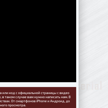
а или код с официальной страницы с видео
, в таком случае вам нужно написать нам. В
ствах. От смартфонов iPhone и Андроид, до
тного просмотра.