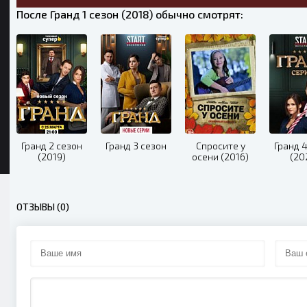
После Гранд 1 сезон (2018) обычно смотрят:
Гранд 2 сезон
Гранд 3 сезон
Спросите у
Гранд 4
(2019)
осени (2016)
(20
ОТЗЫВЫ (0)