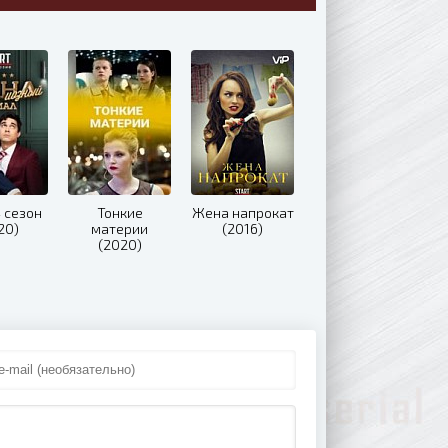
 сезон
Тонкие
Жена напрокат
20)
материи
(2016)
(2020)