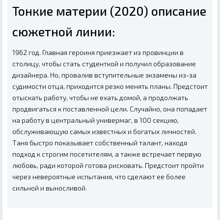
Тонкие материи (2020) описание
сюжетной линии:
1962 год. Главная героиня приезжает из провинции в
столицу, чтобы стать студенткой и получил образование
дизайнера. Но, провалив вступительные экзамены из-за
судимости отца, приходится резко менять планы. Предстоит
отыскать работу, чтобы не ехать домой, а продолжать
продвигаться к поставленной цели. Случайно, она попадает
на работу в центральный универмаг, в 100 секцию,
обслуживающую самых известных и богатых личностей.
Таня быстро показывает собственный талант, находя
подход к строгим посетителям, а также встречает первую
любовь, ради которой готова рисковать. Предстоит пройти
через невероятные испытания, что сделают ее более
сильной и выносливой.