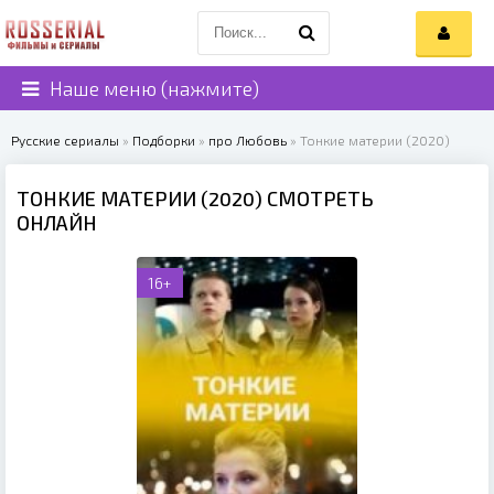
Наше меню (нажмите)
Русские сериалы
»
Подборки
»
про Любовь
» Тонкие материи (2020)
ТОНКИЕ МАТЕРИИ (2020) СМОТРЕТЬ
ОНЛАЙН
16+