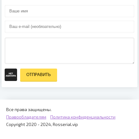
ОТПРАВИТЬ
Все права защищены.
Правообладателям
Политика конфиденциальности
Copyright 2020 - 2024, Rosserial.vip