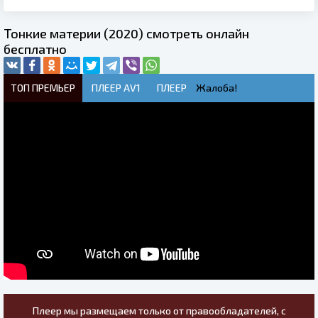
Тонкие материи (2020) смотреть онлайн
бесплатно
ТОП ПРЕМЬЕР
ПЛЕЕР AV1
ПЛЕЕР
Жалоба!
Плеер мы размещаем только от правообладателей, с