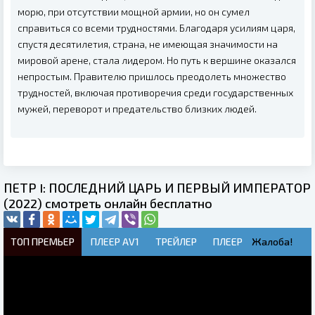
морю, при отсутствии мощной армии, но он сумел
справиться со всеми трудностями. Благодаря усилиям царя,
спустя десятилетия, страна, не имеющая значимости на
мировой арене, стала лидером. Но путь к вершине оказался
непростым. Правителю пришлось преодолеть множество
трудностей, включая противоречия среди государственных
мужей, переворот и предательство близких людей.
ПЕТР I: ПОСЛЕДНИЙ ЦАРЬ И ПЕРВЫЙ ИМПЕРАТОР
(2022) смотреть онлайн бесплатно
ТОП ПРЕМЬЕР
ПЛЕЕР AV1
ТРЕЙЛЕР
ПЛЕЕР
Жалоба!