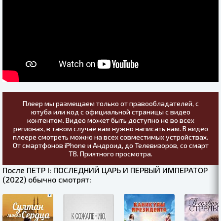
Плеер мы размещаем только от правообладателей, с
ютуба или код с официальной страницы с видео
контентом. Видео может быть доступно не во всех
регионах, в таком случае вам нужно написать нам. В видео
плеере смотреть можно на всех совместимых устройствах.
От смартфонов iPhone и Андроид, до Телевизоров, со смарт
ТВ. Приятного просмотра.
После ПЕТР I: ПОСЛЕДНИЙ ЦАРЬ И ПЕРВЫЙ ИМПЕРАТОР
(2022) обычно смотрят: