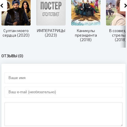
Султан моего
ИМПЕРАТРИЦЫ
Каникулы
В созвез
сердца (2020)
(2023)
президента
стрель
(2018)
(2018)
ОТЗЫВЫ (0)