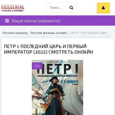
Наше меню (нажмите)
Русские сериалы
»
Русские фильмы онлайн
» ПЕТР I: ПОСЛЕДНИЙ ЦАРЬ И ПЕРВЫЙ ИМПЕРАТОР (2022)
ПЕТР I: ПОСЛЕДНИЙ ЦАРЬ И ПЕРВЫЙ
ИМПЕРАТОР (2022) СМОТРЕТЬ ОНЛАЙН
12+