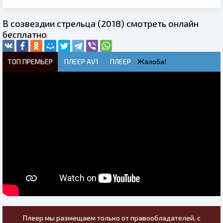
В созвездии стрельца (2018) смотреть онлайн
бесплатно
ТОП ПРЕМЬЕР
ПЛЕЕР AV1
ПЛЕЕР
Жалоба!
Плеер мы размещаем только от правообладателей, с