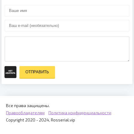
ОТПРАВИТЬ
Все права защищены.
Правообладателям
Политика конфиденциальности
Copyright 2020 - 2024, Rosserial.vip