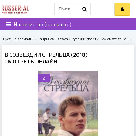
Наше меню (нажмите)
Русские сериалы
»
Жанры 2020 года
»
Русский спорт 2020 смотреть онлайн
В СОЗВЕЗДИИ СТРЕЛЬЦА (2018)
СМОТРЕТЬ ОНЛАЙН
12+