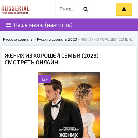
Наше меню (нажмите)
Русские сериалы
»
Русские сериалы 2023
» ЖЕНИХ ИЗ ХОРОШЕЙ СЕМЬИ (2023)
ЖЕНИХ ИЗ ХОРОШЕЙ СЕМЬИ (2023)
СМОТРЕТЬ ОНЛАЙН
12+