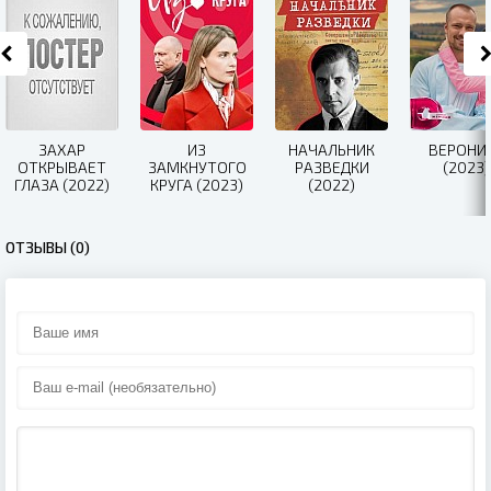
ЗАХАР
ИЗ
НАЧАЛЬНИК
ВЕРОНИ
ОТКРЫВАЕТ
ЗАМКНУТОГО
РАЗВЕДКИ
(2023)
ГЛАЗА (2022)
КРУГА (2023)
(2022)
ОТЗЫВЫ (0)