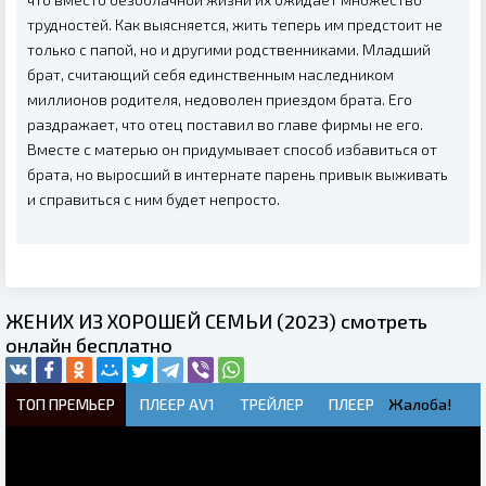
трудностей. Как выясняется, жить теперь им предстоит не
только с папой, но и другими родственниками. Младший
брат, считающий себя единственным наследником
миллионов родителя, недоволен приездом брата. Его
раздражает, что отец поставил во главе фирмы не его.
Вместе с матерью он придумывает способ избавиться от
брата, но выросший в интернате парень привык выживать
и справиться с ним будет непросто.
ЖЕНИХ ИЗ ХОРОШЕЙ СЕМЬИ (2023) смотреть
онлайн бесплатно
ТОП ПРЕМЬЕР
ПЛЕЕР AV1
ТРЕЙЛЕР
ПЛЕЕР
Жалоба!