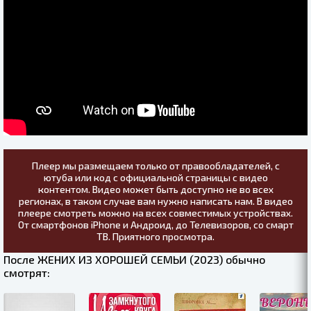
Плеер мы размещаем только от правообладателей, с
ютуба или код с официальной страницы с видео
контентом. Видео может быть доступно не во всех
регионах, в таком случае вам нужно написать нам. В видео
плеере смотреть можно на всех совместимых устройствах.
От смартфонов iPhone и Андроид, до Телевизоров, со смарт
ТВ. Приятного просмотра.
После ЖЕНИХ ИЗ ХОРОШЕЙ СЕМЬИ (2023) обычно
смотрят: