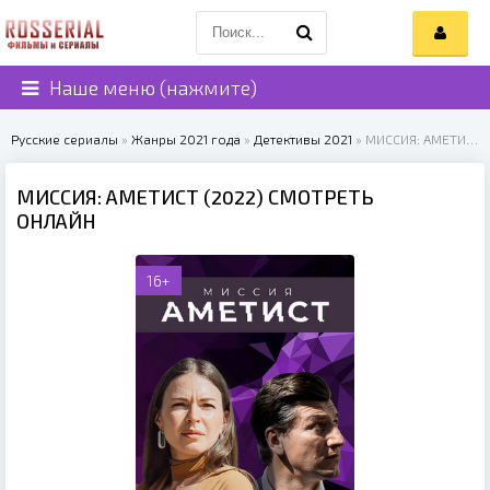
Наше меню (нажмите)
Русские сериалы
»
Жанры 2021 года
»
Детективы 2021
» МИССИЯ: АМЕТИСТ (2022)
МИССИЯ: АМЕТИСТ (2022) СМОТРЕТЬ
ОНЛАЙН
16+