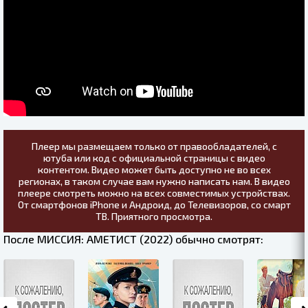
Плеер мы размещаем только от правообладателей, с
ютуба или код с официальной страницы с видео
контентом. Видео может быть доступно не во всех
регионах, в таком случае вам нужно написать нам. В видео
плеере смотреть можно на всех совместимых устройствах.
От смартфонов iPhone и Андроид, до Телевизоров, со смарт
ТВ. Приятного просмотра.
После МИССИЯ: АМЕТИСТ (2022) обычно смотрят: