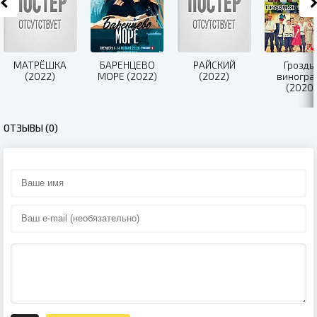
МАТРЁШКА
БАРЕНЦЕВО
РАЙСКИЙ
Гроздь
(2022)
МОРЕ (2022)
(2022)
виногра
(2020)
ОТЗЫВЫ (0)