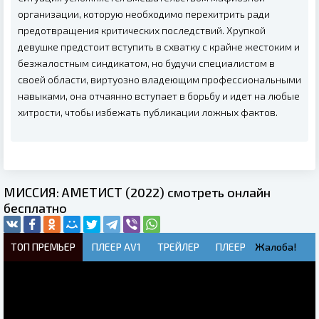
организации, которую необходимо перехитрить ради
предотвращения критических последствий. Хрупкой
девушке предстоит вступить в схватку с крайне жестоким и
безжалостным синдикатом, но будучи специалистом в
своей области, виртуозно владеющим профессиональными
навыками, она отчаянно вступает в борьбу и идет на любые
хитрости, чтобы избежать публикации ложных фактов.
МИССИЯ: АМЕТИСТ (2022) смотреть онлайн
бесплатно
ТОП ПРЕМЬЕР
ПЛЕЕР AV1
ТРЕЙЛЕР
ПЛЕЕР
Жалоба!