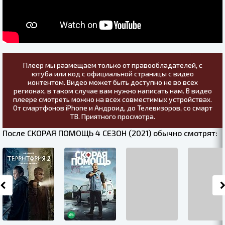
Плеер мы размещаем только от правообладателей, с
ютуба или код с официальной страницы с видео
контентом. Видео может быть доступно не во всех
регионах, в таком случае вам нужно написать нам. В видео
плеере смотреть можно на всех совместимых устройствах.
От смартфонов iPhone и Андроид, до Телевизоров, со смарт
ТВ. Приятного просмотра.
После СКОРАЯ ПОМОЩЬ 4 СЕЗОН (2021) обычно смотрят: