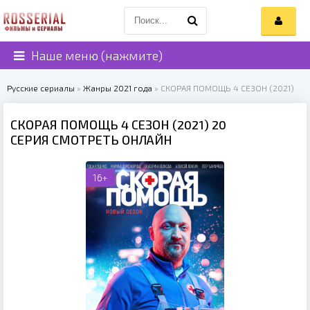
Наше меню (нажмите)
Русские сериалы
»
Жанры 2021 года
» СКОРАЯ ПОМОЩЬ 4 СЕЗОН (2021)
СКОРАЯ ПОМОЩЬ 4 СЕЗОН (2021) 20
СЕРИЯ СМОТРЕТЬ ОНЛАЙН
16+