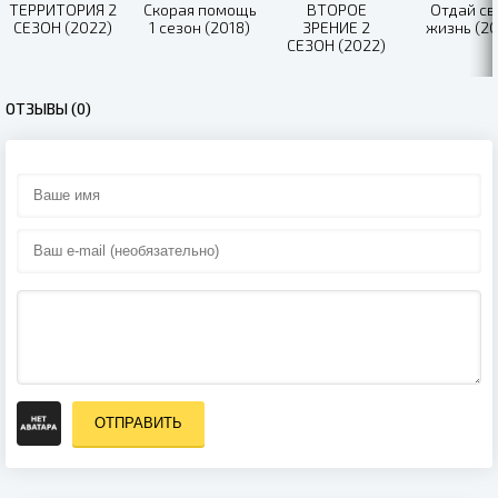
ТЕРРИТОРИЯ 2
Скорая помощь
ВТОРОЕ
Отдай с
СЕЗОН (2022)
1 сезон (2018)
ЗРЕНИЕ 2
жизнь (20
СЕЗОН (2022)
ОТЗЫВЫ (0)
ОТПРАВИТЬ