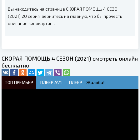
Вы находитесь на странице СКОРАЯ ПОМОЩЬ 4 СЕЗОН
(2021) 20 серия, вернитесь на главную, что бы прочесть
описание кинокартины.
СКОРАЯ ПОМОЩЬ 4 СЕЗОН (2021) смотреть онлайн
бесплатно
ТОП ПРЕМЬЕР
ПЛЕЕР AV1
ПЛЕЕР
Жалоба!