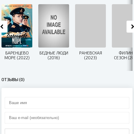
БАРЕНЦЕВО
БЕДНЫЕ ЛЮДИ
РАНЕВСКАЯ
ФИЛИН 
МОРЕ (2022)
(2016)
(2023)
СЕЗОН (20
ОТЗЫВЫ (0)