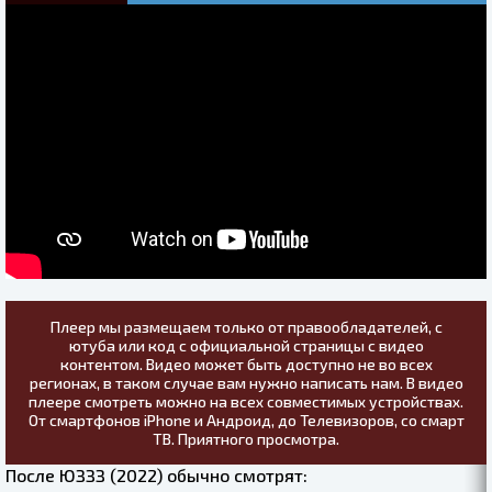
Плеер мы размещаем только от правообладателей, с
ютуба или код с официальной страницы с видео
контентом. Видео может быть доступно не во всех
регионах, в таком случае вам нужно написать нам. В видео
плеере смотреть можно на всех совместимых устройствах.
От смартфонов iPhone и Андроид, до Телевизоров, со смарт
ТВ. Приятного просмотра.
После ЮЗЗЗ (2022) обычно смотрят: