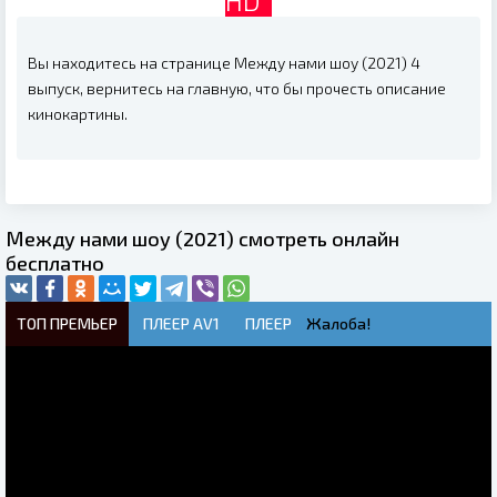
HD
Вы находитесь на странице Между нами шоу (2021) 4
выпуск, вернитесь на главную, что бы прочесть описание
кинокартины.
Между нами шоу (2021) смотреть онлайн
бесплатно
ТОП ПРЕМЬЕР
ПЛЕЕР AV1
ПЛЕЕР
Жалоба!