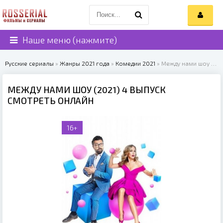
Наше меню (нажмите)
Русские сериалы
»
Жанры 2021 года
»
Комедии 2021
» Между нами шоу (2021)
МЕЖДУ НАМИ ШОУ (2021) 4 ВЫПУСК
СМОТРЕТЬ ОНЛАЙН
16+