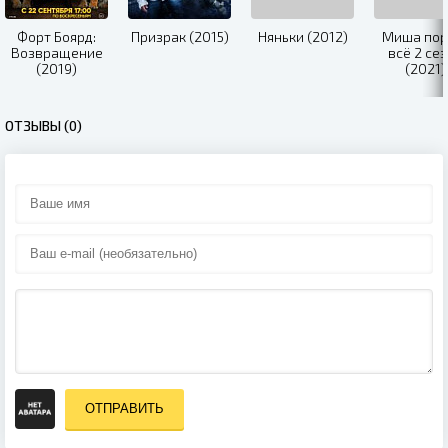
Форт Боярд:
Призрак (2015)
Няньки (2012)
Миша пор
Возвращение
всё 2 се
(2019)
(2021)
ОТЗЫВЫ (0)
ОТПРАВИТЬ