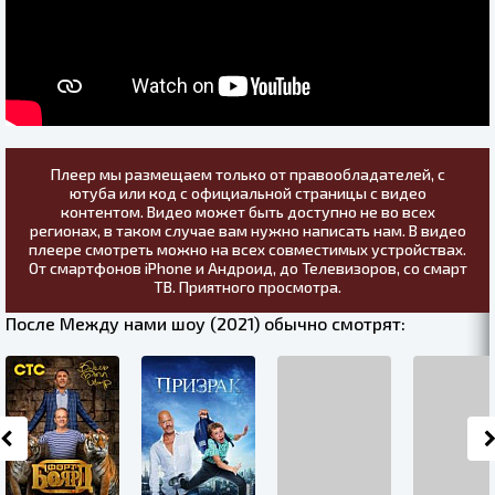
Плеер мы размещаем только от правообладателей, с
ютуба или код с официальной страницы с видео
контентом. Видео может быть доступно не во всех
регионах, в таком случае вам нужно написать нам. В видео
плеере смотреть можно на всех совместимых устройствах.
От смартфонов iPhone и Андроид, до Телевизоров, со смарт
ТВ. Приятного просмотра.
После Между нами шоу (2021) обычно смотрят: