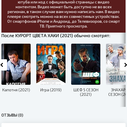
ютуба или код с официальной страницы с видео
контентом. Видео может быть доступно не во всех
регионах, в таком случае вам нужно написать нам. В видео
плеере смотреть можно на всех совместимых устройствах.
От смартфонов iPhone и Андроид, до Телевизоров, со смарт
ТВ. Приятного просмотра.
После КУРОРТ ЦВЕТА ХАКИ (2021) обычно смотрят:
Капотня (2021)
Игра (2019)
ШЕФ 5 СЕЗОН
ЗНАХАРЬ
(2021)
СЕЗОН (20
ОТЗЫВЫ (0)