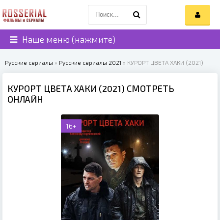
Наше меню (нажмите)
Русские сериалы
»
Русские сериалы 2021
» КУРОРТ ЦВЕТА ХАКИ (2021)
КУРОРТ ЦВЕТА ХАКИ (2021) СМОТРЕТЬ
ОНЛАЙН
16+