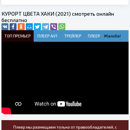
КУРОРТ ЦВЕТА ХАКИ (2021) смотреть онлайн
бесплатно
ТОП ПРЕМЬЕР
ПЛЕЕР AV1
ТРЕЙЛЕР
ПЛЕЕР
Жалоба!
Плеер мы размещаем только от правообладателей, с