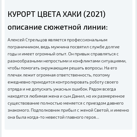
КУРОРТ ЦВЕТА ХАКИ (2021)
описание сюжетной линии:
Алексей Стрельцов является профессиональным
пограничником, ведь мужчина посвятил службе долгие
годы и имеет огромный опыт. Он привык справляться с
разнообразными непростыми и конфликтами ситуациями,
чтобы помогать окружающим решать вопросы. На его
плечах лежит огромная ответственность, поэтому
ежедневно приходится контролировать роботу своего
отряда и не допускать ужасных ошибок. Рядом всегда
находятся любимая жена и сын Данил, но их размеренное
существование полностью меняется с приездом давнего
знакомого. Подполковник прибыл с женой Светой, и именно
она была когда-то невестой главного героя…