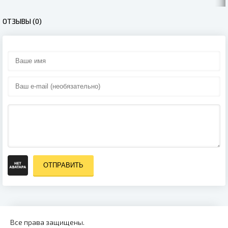
(2022)
ОТЗЫВЫ (0)
ОТПРАВИТЬ
Все права защищены.