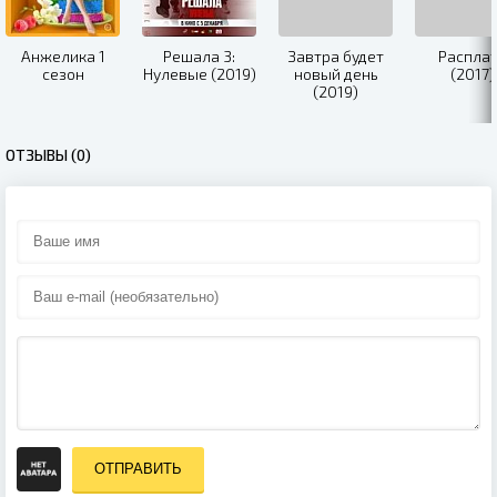
Анжелика 1
Решала 3:
Завтра будет
Распла
сезон
Нулевые (2019)
новый день
(2017)
(2019)
ОТЗЫВЫ (0)
ОТПРАВИТЬ