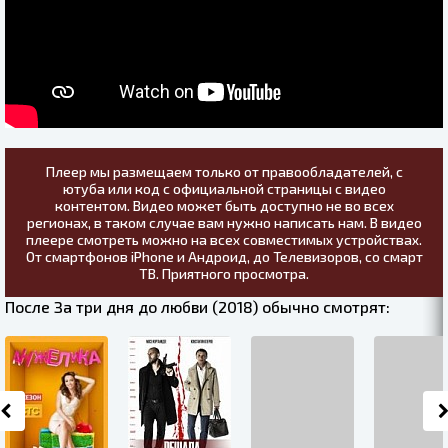
Плеер мы размещаем только от правообладателей, с
ютуба или код с официальной страницы с видео
контентом. Видео может быть доступно не во всех
регионах, в таком случае вам нужно написать нам. В видео
плеере смотреть можно на всех совместимых устройствах.
От смартфонов iPhone и Андроид, до Телевизоров, со смарт
ТВ. Приятного просмотра.
После За три дня до любви (2018) обычно смотрят: