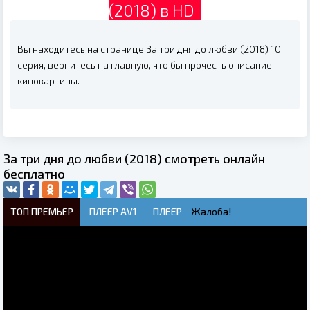
(2018) в HD
Вы находитесь на странице За три дня до любви (2018) 10
серия, вернитесь на главную, что бы прочесть описание
кинокартины.
За три дня до любви (2018) смотреть онлайн
бесплатно
ТОП ПРЕМЬЕР
ПЛЕЕР AV1
ПЛЕЕР
Жалоба!