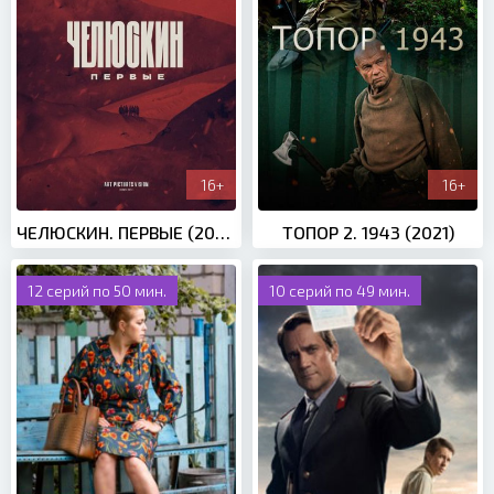
16+
16+
ЧЕЛЮСКИН. ПЕРВЫЕ (2023)
ТОПОР 2. 1943 (2021)
12 серий по 50 мин.
10 серий по 49 мин.