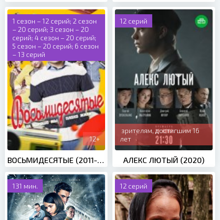
1 сезон – 12 серий; 2 сезон
12 серий
– 20 серий; 3 сезон – 20
серий; 4 сезон – 20 серий;
5 сезон – 20 серий; 6 сезон
– 13 серий
зрителям, достигшим 16
12+
лет
ВОСЬМИДЕСЯТЫЕ (2011-2016)
АЛЕКС ЛЮТЫЙ (2020)
131 мин.
12 серий