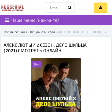
Наше меню (нажмите)
Русские сериалы
»
Жанры 2021 года
» АЛЕКС ЛЮТЫЙ 2 СЕЗОН: ДЕЛО ШУЛЬЦА (2021)
АЛЕКС ЛЮТЫЙ 2 СЕЗОН: ДЕЛО ШУЛЬЦА
(2021) СМОТРЕТЬ ОНЛАЙН
16+