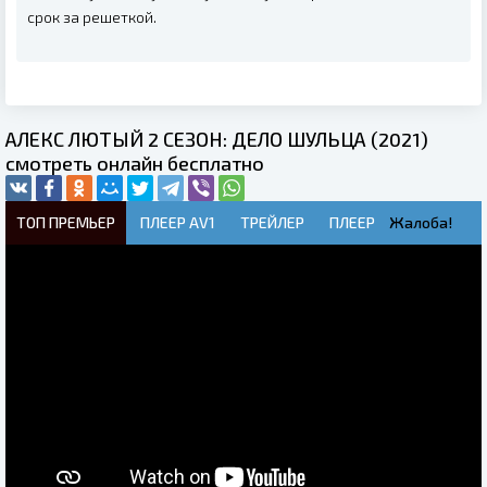
срок за решеткой.
АЛЕКС ЛЮТЫЙ 2 СЕЗОН: ДЕЛО ШУЛЬЦА (2021)
смотреть онлайн бесплатно
ТОП ПРЕМЬЕР
ПЛЕЕР AV1
ТРЕЙЛЕР
ПЛЕЕР
Жалоба!