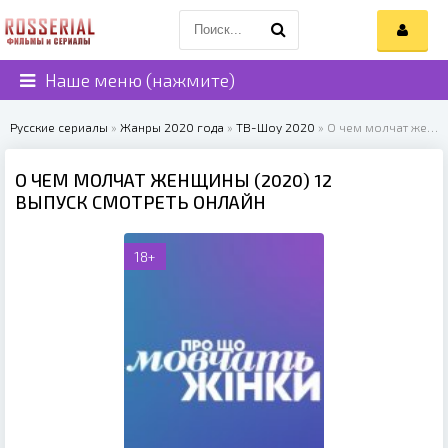
Наше меню (нажмите)
Русские сериалы
»
Жанры 2020 года
»
ТВ-Шоу 2020
» О чем молчат женщины (2020)
О ЧЕМ МОЛЧАТ ЖЕНЩИНЫ (2020) 12
ВЫПУСК СМОТРЕТЬ ОНЛАЙН
18+