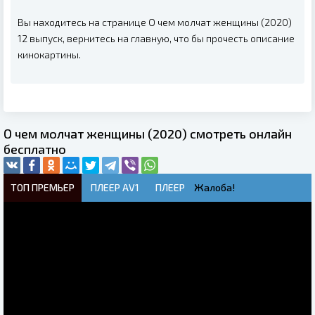
Вы находитесь на странице О чем молчат женщины (2020)
12 выпуск, вернитесь на главную, что бы прочесть описание
кинокартины.
О чем молчат женщины (2020) смотреть онлайн
бесплатно
ТОП ПРЕМЬЕР
ПЛЕЕР AV1
ПЛЕЕР
Жалоба!