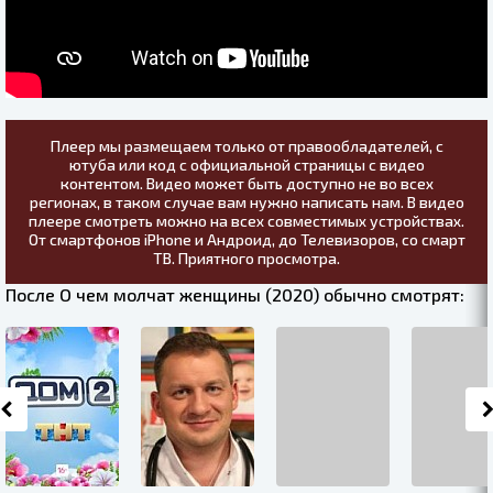
Плеер мы размещаем только от правообладателей, с
ютуба или код с официальной страницы с видео
контентом. Видео может быть доступно не во всех
регионах, в таком случае вам нужно написать нам. В видео
плеере смотреть можно на всех совместимых устройствах.
От смартфонов iPhone и Андроид, до Телевизоров, со смарт
ТВ. Приятного просмотра.
После О чем молчат женщины (2020) обычно смотрят: