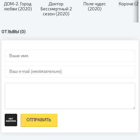
ДОМ-2. Город
Доктор
Поле чудес
Короче (2
любви (2020)
Бессмертный 2
(2020)
сезон (2020)
ОТЗЫВЫ (0)
ОТПРАВИТЬ