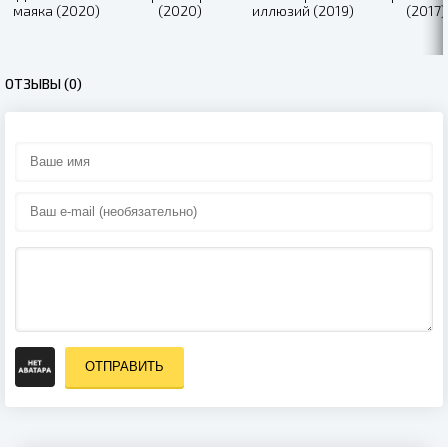
маяка (2020)
(2020)
иллюзий (2019)
(2017)
ОТЗЫВЫ (0)
ОТПРАВИТЬ