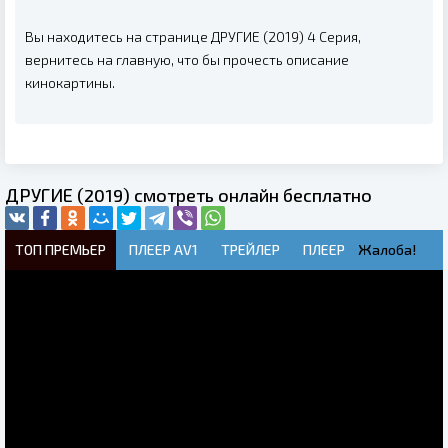
Вы находитесь на странице ДРУГИЕ (2019) 4 Серия,
вернитесь на главную, что бы прочесть описание
кинокартины.
ДРУГИЕ (2019) смотреть онлайн бесплатно
ТОП ПРЕМЬЕР
ПЛЕЕР AV1
ТРЕЙЛЕР
ПЛЕЕР
Жалоба!