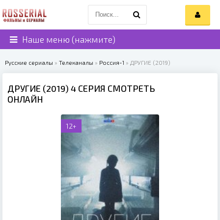
Наше меню (нажмите)
Русские сериалы
»
Телеканалы
»
Россия-1
» ДРУГИЕ (2019)
ДРУГИЕ (2019) 4 СЕРИЯ СМОТРЕТЬ
ОНЛАЙН
12+