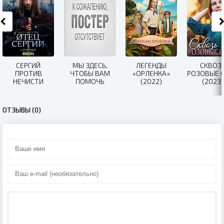
СЕРГИЙ
МЫ ЗДЕСЬ,
ЛЕГЕНДЫ
СКВОЗ
ПРОТИВ
ЧТОБЫ ВАМ
«ОРЛЕНКА»
РОЗОВЫЕ 
НЕЧИСТИ
ПОМОЧЬ
(2022)
(2023)
(2021)
(2023)
ОТЗЫВЫ (0)