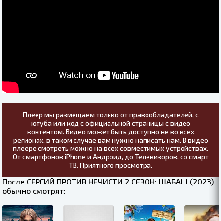
Плеер мы размещаем только от правообладателей, с
ютуба или код с официальной страницы с видео
контентом. Видео может быть доступно не во всех
регионах, в таком случае вам нужно написать нам. В видео
плеере смотреть можно на всех совместимых устройствах.
От смартфонов iPhone и Андроид, до Телевизоров, со смарт
ТВ. Приятного просмотра.
После СЕРГИЙ ПРОТИВ НЕЧИСТИ 2 СЕЗОН: ШАБАШ (2023)
обычно смотрят: