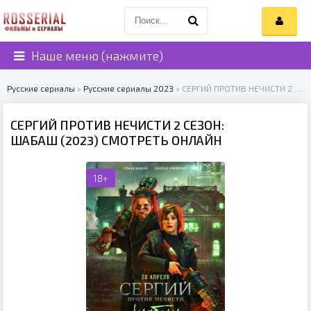
Наше меню (нажмите)
Русские сериалы
»
Русские сериалы 2023
» СЕРГИЙ ПРОТИВ НЕЧИСТИ 2 СЕЗОН: ШАБАШ (2023)
СЕРГИЙ ПРОТИВ НЕЧИСТИ 2 СЕЗОН:
ШАБАШ (2023) СМОТРЕТЬ ОНЛАЙН
18+