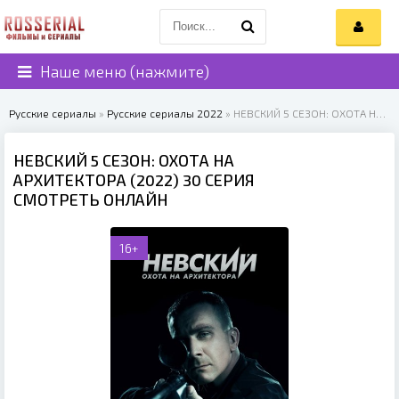
Наше меню (нажмите)
Русские сериалы
»
Русские сериалы 2022
» НЕВСКИЙ 5 СЕЗОН: ОХОТА НА АРХИТЕКТОРА (2022)
НЕВСКИЙ 5 СЕЗОН: ОХОТА НА
АРХИТЕКТОРА (2022) 30 СЕРИЯ
СМОТРЕТЬ ОНЛАЙН
16+