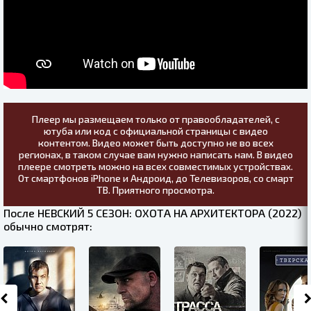
Плеер мы размещаем только от правообладателей, с
ютуба или код с официальной страницы с видео
контентом. Видео может быть доступно не во всех
регионах, в таком случае вам нужно написать нам. В видео
плеере смотреть можно на всех совместимых устройствах.
От смартфонов iPhone и Андроид, до Телевизоров, со смарт
ТВ. Приятного просмотра.
После НЕВСКИЙ 5 СЕЗОН: ОХОТА НА АРХИТЕКТОРА (2022)
обычно смотрят: