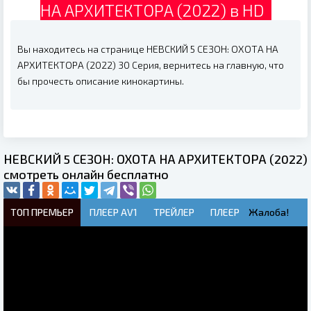
НА АРХИТЕКТОРА (2022) в HD
Вы находитесь на странице НЕВСКИЙ 5 СЕЗОН: ОХОТА НА
АРХИТЕКТОРА (2022) 30 Серия, вернитесь на главную, что
бы прочесть описание кинокартины.
НЕВСКИЙ 5 СЕЗОН: ОХОТА НА АРХИТЕКТОРА (2022)
смотреть онлайн бесплатно
ТОП ПРЕМЬЕР
ПЛЕЕР AV1
ТРЕЙЛЕР
ПЛЕЕР
Жалоба!