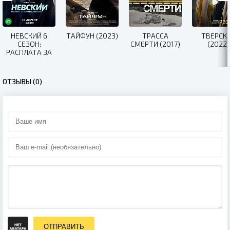
НЕВСКИЙ 6
ТАЙФУН (2023)
ТРАССА
ТВЕРСК
СЕЗОН:
СМЕРТИ (2017)
(2022)
РАСПЛАТА ЗА
СПРАВЕДЛИВОСТЬ
(2023)
ОТЗЫВЫ (0)
ОТПРАВИТЬ