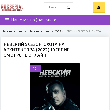
Наше меню (нажмите)
Русские сериалы
»
Русские сериалы 2022
» НЕВСКИЙ 5 СЕЗОН: ОХОТА НА АРХИТЕКТОРА (2022)
НЕВСКИЙ 5 СЕЗОН: ОХОТА НА
АРХИТЕКТОРА (2022) 19 СЕРИЯ
СМОТРЕТЬ ОНЛАЙН
16+