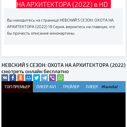
НА АРХИТЕКТОРА (2022) в HD
Вы находитесь на странице НЕВСКИЙ 5 СЕЗОН: ОХОТА НА
АРХИТЕКТОРА (2022) 19 Серия, вернитесь на главную, что
бы прочесть описание кинокартины.
НЕВСКИЙ 5 СЕЗОН: ОХОТА НА АРХИТЕКТОРА (2022)
смотреть онлайн бесплатно
ТОП ПРЕМЬЕР
ПЛЕЕР AV1
ТРЕЙЛЕР
ПЛЕЕР
Жалоба!