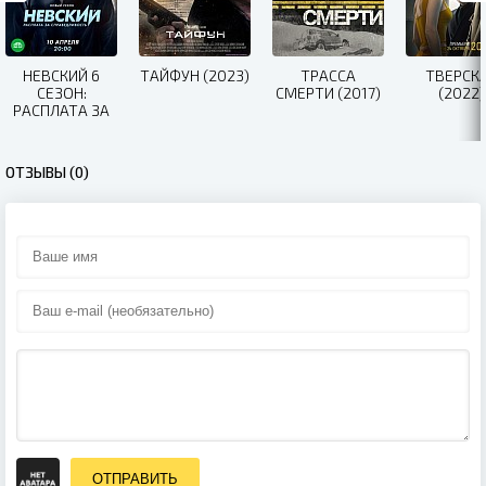
НЕВСКИЙ 6
ТАЙФУН (2023)
ТРАССА
ТВЕРСК
СЕЗОН:
СМЕРТИ (2017)
(2022)
РАСПЛАТА ЗА
СПРАВЕДЛИВОСТЬ
(2023)
ОТЗЫВЫ (0)
ОТПРАВИТЬ