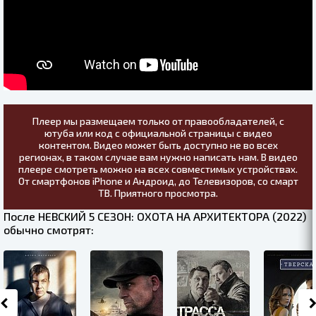
Плеер мы размещаем только от правообладателей, с
ютуба или код с официальной страницы с видео
контентом. Видео может быть доступно не во всех
регионах, в таком случае вам нужно написать нам. В видео
плеере смотреть можно на всех совместимых устройствах.
От смартфонов iPhone и Андроид, до Телевизоров, со смарт
ТВ. Приятного просмотра.
После НЕВСКИЙ 5 СЕЗОН: ОХОТА НА АРХИТЕКТОРА (2022)
обычно смотрят: